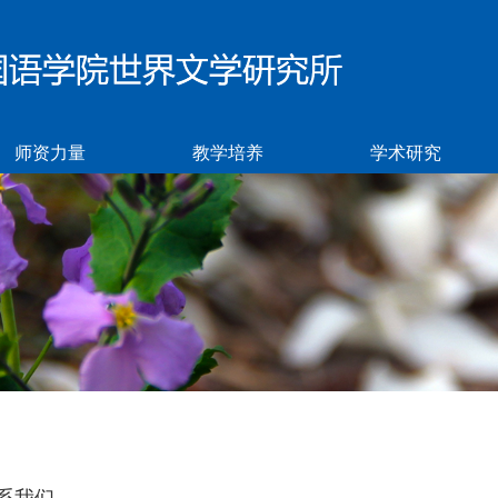
师资力量
教学培养
学术研究