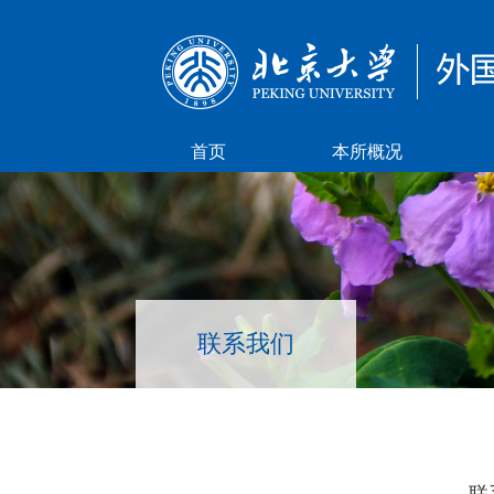
首页
本所概况
联系我们